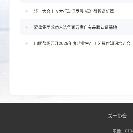
轻工大会丨五大行动促发展 标准引领谱新篇
蒙盐集团成功入选华润万家自有品牌认证基地
山腰盐场召开2025年度盐业生产工艺操作知识培训会
关于协会
电话：010