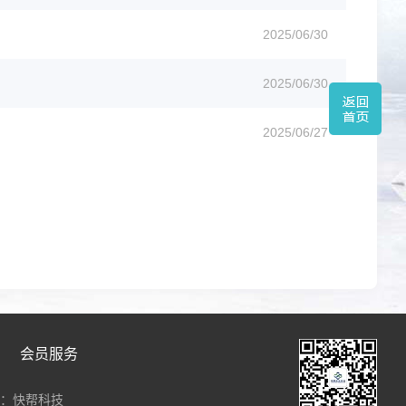
2025/06/30
2025/06/30
2025/06/27
会员服务
：快帮科技