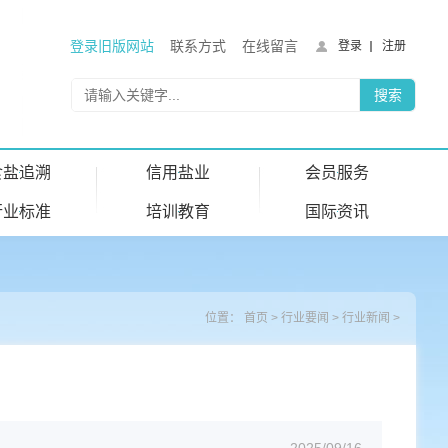
登录旧版网站
联系方式
在线留言
登录
注册
食盐追溯
信用盐业
会员服务
行业标准
培训教育
国际资讯
位置：
首页
>
行业要闻
>
行业新闻
>