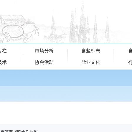
专栏
市场分析
食盐标志
技术
协会活动
盐业文化