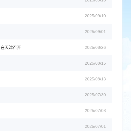
2025/09/16
2025/09/10
2025/09/01
会在天津召开
2025/08/26
2025/08/15
2025/08/13
2025/07/30
2025/07/08
2025/07/01