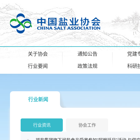
关于协会
通知公告
党建
行业要闻
政策法规
科研
行业新闻
行业资讯
协会工作