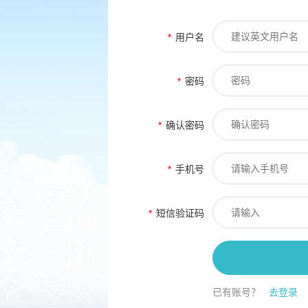
*
用户名
*
密码
*
确认密码
*
手机号
*
短信验证码
已有账号？
去登录