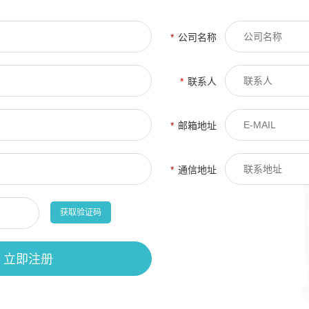
*
公司名称
*
联系人
*
邮箱地址
*
通信地址
获取验证码