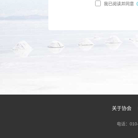
我已阅读并同意
关于协会
电话：010