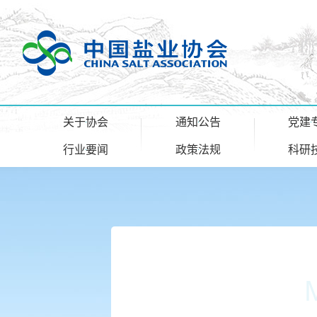
关于协会
通知公告
党建
行业要闻
政策法规
科研