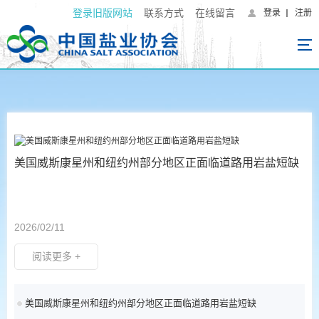
登录旧版网站
联系方式
在线留言
登录
注册
美国威斯康星州和纽约州部分地区正面临道路用岩盐短缺
2026/02/11
阅读更多 +
美国威斯康星州和纽约州部分地区正面临道路用岩盐短缺