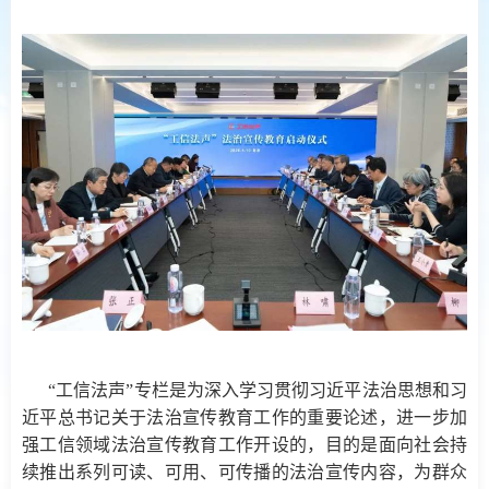
“工信法声”专栏是为深入学习贯彻习近平法治思想和习
近平总书记关于法治宣传教育工作的重要论述，进一步加
强工信领域法治宣传教育工作开设的，目的是面向社会持
续推出系列可读、可用、可传播的法治宣传内容，为群众