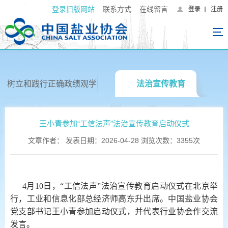
登录旧版网站
联系方式
在线留言
登录
注册
树立和践行正确政绩观学
法治宣传教育
习教育专栏
王小青参加“工信法声”法治宣传教育启动仪式
文章作者： 发表日期：2026-04-28 浏览次数：3355次
4月10日，“工信法声”法治宣传教育启动仪式在北京举
行，工业和信息化部总经济师高东升出席。中国盐业协会
党支部书记王小青参加启动仪式，并代表行业协会作交流
发言。