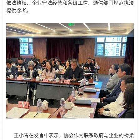
依法维权、企业守法经营和各级工信、通信部门规范执法
提供参考。
王小青在发言中表示，协会作为联系政府与企业的桥梁