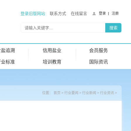
登录旧版网站
联系方式
在线留言
登录
注册
食盐追溯
信用盐业
会员服务
行业标准
培训教育
国际资讯
位置：
首页
>
行业要闻
>
行业新闻
>
行业资讯
>