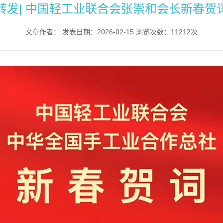
转发| 中国轻工业联合会张崇和会长新春贺
文章作者： 发表日期：2026-02-15 浏览次数：11212次