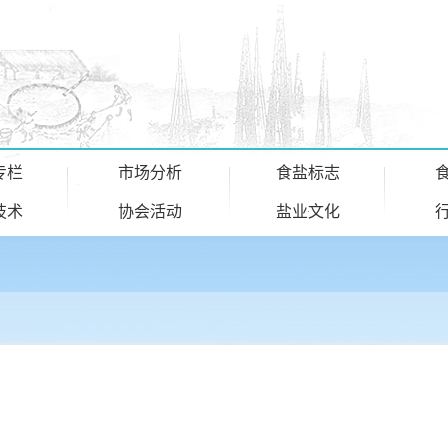
专栏
市场分析
食盐标志
技术
协会活动
盐业文化