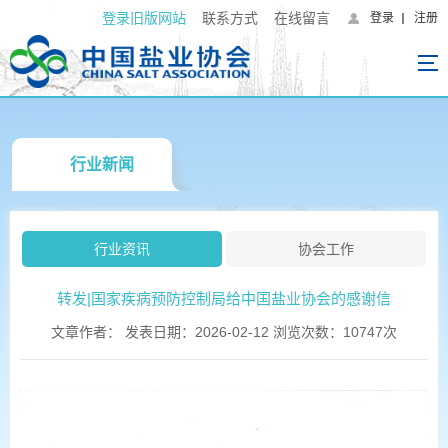
登录旧版网站
联系方式
在线留言
登录
注册
行业新闻
行业资讯
协会工作
转发|国家疾病预防控制局给中国盐业协会的感谢信
文章作者： 发表日期：2026-02-12 浏览次数：10747次