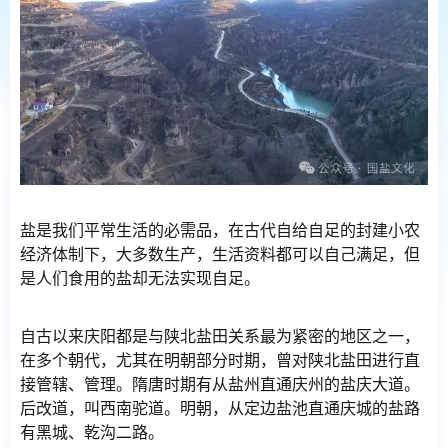
盐是我们平常生活的必需品，在古代自给自足的封建小农
经济体制下，大多数生产，生活资料都可以自己满足，但
是人们食用的盐却无法实现自足。
自古以来庆阳都是与陕北盐田关系最为紧密的地区之一，
在多个朝代，尤其在明朝部分时期，曾对陕北盐田进行直
接管辖、管理。隋唐时期有从盐州直通庆州的盐庆大道。
后改道，叫西南驼道。明朝，从定边盐池直通庆城的盐路
有黑城、乾沟二路。