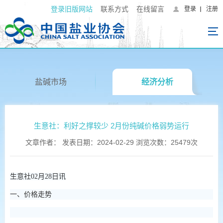
登录旧版网站
联系方式
在线留言
登录
注册
盐碱市场
经济分析
生意社：利好之撑较少 2月份纯碱价格弱势运行
文章作者： 发表日期：2024-02-29 浏览次数：25479次
生意社02月28日讯
一、价格走势