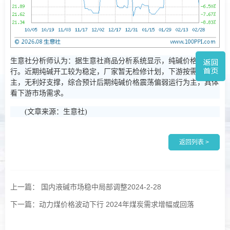
生意社分析师认为：据生意社商品分析系统显示，纯碱价格震荡运
行。近期纯碱开工较为稳定，厂家暂无检修计划，下游按需采购为
主，无利好支撑，综合预计后期纯碱价格震荡偏弱运行为主，具体
看下游市场需求。
(文章来源：生意社)
返回列表 >
上一篇： 国内液碱市场稳中局部调整2024-2-28
下一篇：动力煤价格波动下行 2024年煤炭需求增幅或回落