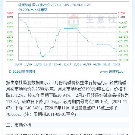
据生意社监测数据显示，2月份纯碱价格整体弱势运行。轻质纯碱
月初市场均价为2580元/吨，月末市场均价2190元/吨左右，价格下
跌15.12%，较去年同期下跌20.94%。 2月27日轻质纯碱商品指数为
112.82，较昨日下降了2.05点，较周期内最高点189.10点（2021-11-
07）下降了40.34%，较2015年11月18日最低点63.15点上涨了
78.65%。(注：周期指2011-09-01至今)
二、市场分析