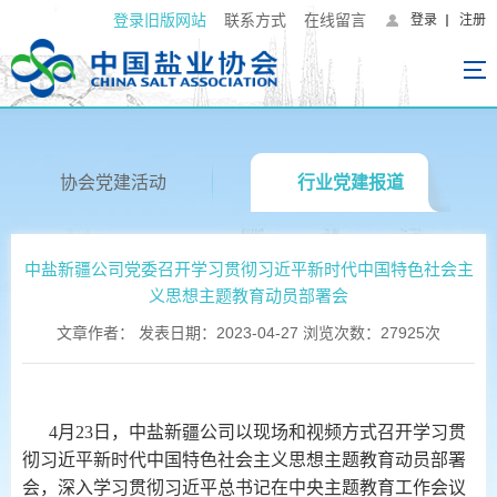
登录旧版网站
联系方式
在线留言
登录
注册
协会党建活动
行业党建报道
中盐新疆公司党委召开学习贯彻习近平新时代中国特色社会主
义思想主题教育动员部署会
文章作者： 发表日期：2023-04-27 浏览次数：27925次
4月23日，中盐新疆公司以现场和视频方式召开学习贯
彻习近平新时代中国特色社会主义思想主题教育动员部署
会，深入学习贯彻习近平总书记在中央主题教育工作会议