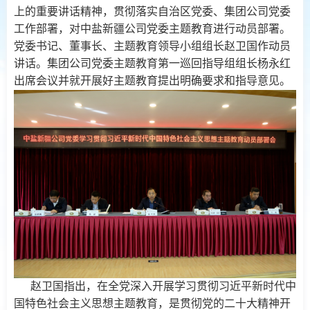
上的重要讲话精神，贯彻落实自治区党委、集团公司党委
工作部署，对中盐新疆公司党委主题教育进行动员部署。
党委书记、董事长、主题教育领导小组组长赵卫国作动员
讲话。集团公司党委主题教育第一巡回指导组组长杨永红
出席会议并就开展好主题教育提出明确要求和指导意见。
赵卫国指出，在全党深入开展学习贯彻习近平新时代中
国特色社会主义思想主题教育，是贯彻党的二十大精神开