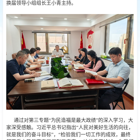
换届领导小组组长王小青主持。
通过对第三专题“为民造福是最大政绩”的深入学习，大
家深受感触。习近平总书记指出“人民对美好生活的向往，
就是我们的奋斗目标”，“检验我们一切工作的成效，最终