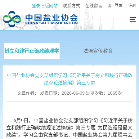
登录旧版网站
联系方式
在线留言
登录
注册
树立和践行正确政绩观学
法治宣传教育
习教育专栏
中国盐业协会党支部组织学习《习近平关于树立和践行正确政
绩观论述摘编》第三专题
文章作者： 发表日期：2026-06-09 浏览次数：1665次
6月9日，中国盐业协会党支部组织学习《习近平关于树
立和践行正确政绩观论述摘编》第三专题“为民造福是最大
政绩”。学习会由党支部书记、中国盐业协会第九届理事会