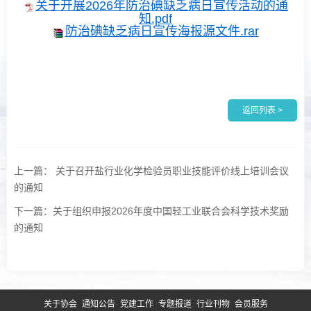
关于开展2026年防治碘缺乏病日宣传活动的通
知.pdf
防治碘缺乏病日宣传海报源文件.rar
返回列表 >
上一篇： 关于召开盐行业化学检验员职业技能评价线上培训会议
的通知
下一篇：关于组织申报2026年度中国轻工业联合会科学技术奖励
的通知
关于协会
通知公告
党建工作
专题报道
行业刊物
会员服务