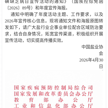
碘缺乏病日宣传活动的通知》（国疾控综免函
〔2026〕89号）和年度宣传海报。
通知中明确了年度活动主题、工作要求，以及
2026年宣传核心信息。现将通知文件和海报原图转
发如下，请广大盐行业企事业单位配合区域防治要
求，结合自身情况，拓宽宣传渠道，积极组织开展
宣传活动，切实提高传播实效。
中国盐业协
会
2026年4月30
日