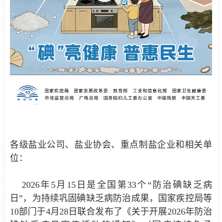
各级盐业公司、盐业协会、重点制盐企业和相关单
位：
2026年5月15日是全国第33个“防治碘缺乏病
日”，为持续巩固碘缺乏病防治成果，国家疾控局等
10部门于4月28日联合发布了《关于开展2026年防治