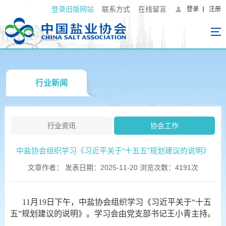
登录旧版网站
联系方式
在线留言
登录
注册
行业新闻
行业资讯
协会工作
中盐协会组织学习《习近平关于“十五五”规划建议的说明》
文章作者： 发表日期：2025-11-20 浏览次数：4191次
11月19日下午，中盐协会组织学习《习近平关于“十五
五”规划建议的说明》。学习会由党支部书记王小青主持。