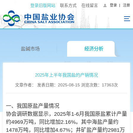
登录旧版网站
联系方式
在线留言
登录
注册
盐碱市场
经济分析
2025年上半年我国盐的产销情况
文章作者： 发表日期：2025-08-15 浏览次数：17363次
一、我国原盐产量情况
协会调研数据显示，2025年1-6月我国原盐累计产量
约4969万吨，同比增加2.16%。其中海盐产量约
1478万吨，同比增加4.67%；井矿盐产量约2981万