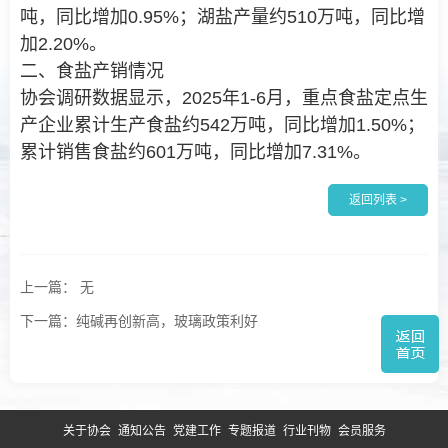
吨，同比增加0.95%；湖盐产量约510万吨，同比增
加2.20%。
二、食盐产销情况
协会调研数据显示，2025年1-6月，重点食盐定点生
产企业累计生产食盐约542万吨，同比增加1.50%；
累计销售食盐约601万吨，同比增加7.31%。
返回列表 >
上一篇： 无
下一篇：纯碱再创新高，玻璃政策利好
关于协会
通知公告
党建工作
专题报道
行业刊物
会员服务