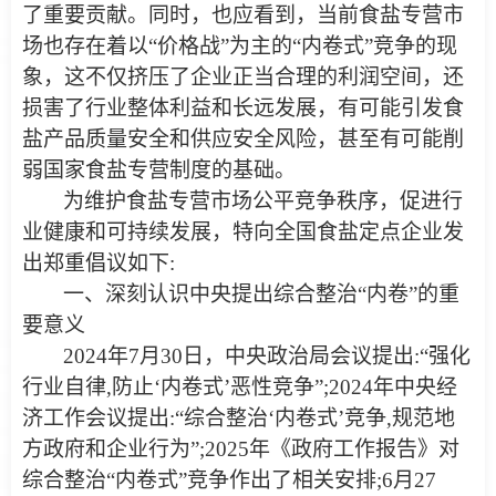
了重要贡献。同时，也应看到，当前食盐专营市
场也存在着以“价格战”为主的“内卷式”竞争的现
象，这不仅挤压了企业正当合理的利润空间，还
损害了行业整体利益和长远发展，有可能引发食
盐产品质量安全和供应安全风险，甚至有可能削
弱国家食盐专营制度的基础。
为维护食盐专营市场公平竞争秩序，促进行
业健康和可持续发展，特向全国食盐定点企业发
出郑重倡议如下:
一、深刻认识中央提出综合整治“内卷”的重
要意义
2024年7月30日，中央政治局会议提出:“强化
行业自律,防止‘内卷式’恶性竞争”;2024年中央经
济工作会议提出:“综合整治‘内卷式’竞争,规范地
方政府和企业行为”;2025年《政府工作报告》对
综合整治“内卷式”竞争作出了相关安排;6月27