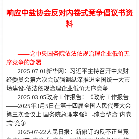
响应中盐协会反对内卷式竞争倡议书资
料
——党中央国务院依法依规治理企业低价无
序竞争的部署
2025-07-01新华网：
习近平主持召开中央财
经委员会第六次会议强调纵深推进全国统一大市
场建设
-依法依规治理企业低价无序竞争
2025-03-05政府工作报告：
《政府工作报告
——2025年3月5日在第十四届全国人民代表大会
第三次会议上 国务院总理李强
》 -综合整治“内卷
式”竞争
2025-07-22人民日报：
新修订的反不正当竞