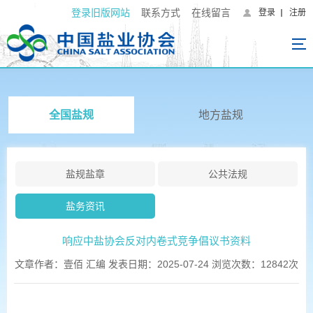
登录旧版网站
联系方式
在线留言
登录
注册
全国盐规
地方盐规
盐规盐章
公共法规
盐务资讯
响应中盐协会反对内卷式竞争倡议书资料
文章作者：壹佰 汇编 发表日期：2025-07-24 浏览次数：12842次