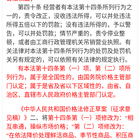
第四十条 经营者有本法第十四条所列行为之
一的，责令改正，没收违法所得，可以并处违法
所得五倍以下的罚款；没有违法所得的，予以警
告，可以并处罚款；情节严重的，责令停业整
顿，或者由工商行政管理机关吊销营业执照。有
关法律对本法第十四条所列行为的处罚及处罚机
关另有规定的，可以依照有关法律的规定执行。
有本法第十四条第（一）项、第（二）项所
列行为，属于是全国性的，由国务院价格主管部
门认定；属于是省及省以下区域性的，由省、自
治区、直辖市人民政府价格主管部门认定。
《中华人民共和国价格法修正草案（征求意
见稿）》
二、将
第十四条第（一）项修改为：“相
互串通，操纵市场价格；”第（二）项修改为：
“在依法降价处理鲜活商品、季节性商品、积压商