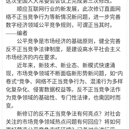
这次全国人大常委会会议上完成第三次修改。
顺应互联网行业的新发展，此次修订直面网
络不正当竞争行为等新情况新问题，进一步完善
数字经济领域公平竞争规则，可谓正当其时。
——编者
公平竞争是市场经济的基础原则，健全完善
反不正当竞争法律制度，是建设高水平社会主义
市场经济的内在要求。
近年来，新技术、新业态、新模式快速涌
现，市场竞争领域不断面临新形势新问题，如“内
卷式”竞争、网络不正当竞争行为、混淆行为多样
化复杂化、侵害数据权益等。反不正当竞争法作
为竞争领域的基础性、专门性法律，也需因时而
变。
新修订的反不正当竞争法有何亮点？对社会
关注的市场竞争领域热点问题有何回应？将如何