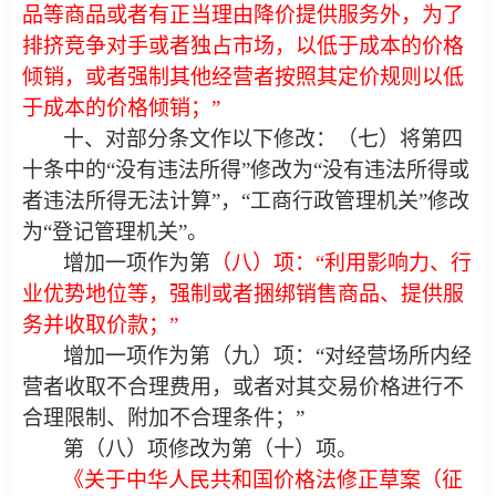
品等商品或者有正当理由降价提供服务外，为了
排挤竞争对手或者独占市场，以低于成本的价格
倾销，或者强制其他经营者按照其定价规则以低
于成本的价格倾销；”
十、对部分条文作以下修改：（七）将第四
十条中的“没有违法所得”修改为“没有违法所得或
者违法所得无法计算”，“工商行政管理机关”修改
为“登记管理机关”。
增加一项作为第
（八）项：“利用影响力、行
业优势地位等，强制或者捆绑销售商品、提供服
务并收取价款；”
增加一项作为第（九）项：“对经营场所内经
营者收取不合理费用，或者对其交易价格进行不
合理限制、附加不合理条件；”
第（八）项修改为第（十）项。
《关于中华人民共和国价格法修正草案（征