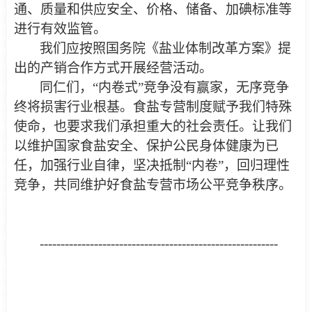
通、质量和供应安全、价格、储备、加碘标准等
进行有效监管。
我们应按照国务院《盐业体制改革方案》提
出的产销合作方式开展经营活动。
同仁们，“内卷式”竞争没有赢家，无序竞争
终将损害行业根基。食盐专营制度赋予我们特殊
使命，也要求我们承担重大的社会责任。让我们
以维护国家食盐安全、保护公民身体健康为已
任，加强行业自律，坚决抵制“内卷”，回归理性
竞争，共同维护好食盐专营市场公平竞争秩序。
---------------------------------------------------------