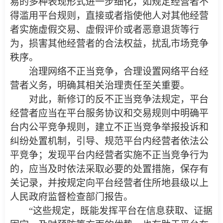
易的多种表现形式进一步细化，如规定经营者不
得滥用平台规则，直接或者指使他人对其他经营
者实施虚假交易、虚假评价或者恶意退货等行
为，损害其他经营者的合法权益，扰乱市场竞争
秩序。
治理网络不正当竞争，合理设置网络平台经
营者义务，明确其相关治理责任至关重要。
对此，新修订的反不正当竞争法规定，平台
经营者应当在平台服务协议和交易规则中明确平
台内公平竞争规则，建立不正当竞争举报投诉和
纠纷处置机制，引导、规范平台内经营者依法公
平竞争；发现平台内经营者实施不正当竞争行为
的，应当及时依法采取必要的处置措施，保存有
关记录，并按规定向平台经营者住所地县级以上
人民政府监督检查部门报告。
“这些规定，既能发挥平台在信息获取、证据