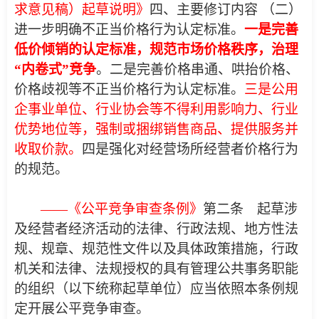
求意见稿）起草说明》
四、主要修订内容 （二）
进一步明确不正当价格行为认定标准。
一是完善
低价倾销的认定标准，规范市场价格秩序，治理
“内卷式”竞争
。二是完善价格串通、哄抬价格、
价格歧视等不正当价格行为认定标准。
三是公用
企事业单位、行业协会等不得利用影响力、行业
优势地位等
，强制或捆绑销售商品、提供服务并
收取价款。
四是强化对经营场所经营者价格行为
的规范。
——《公平竞争审查条例》
第二条 起草涉
及经营者经济活动的法律、行政法规、地方性法
规、规章、规范性文件以及具体政策措施，行政
机关和法律、法规授权的具有管理公共事务职能
的组织（以下统称起草单位）应当依照本条例规
定开展公平竞争审查。