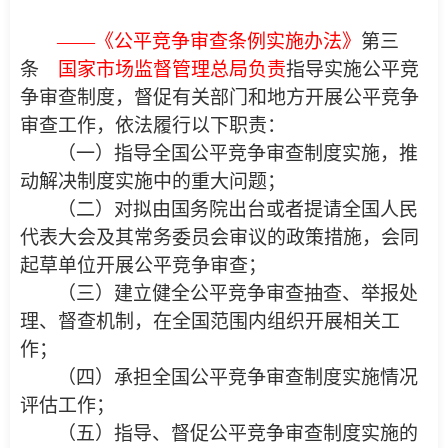
——《公平竞争审查条例实施办法》
第三
条
国家市场监督管理总局负责
指导实施公平竞
争审查制度，督促有关部门和地方开展公平竞争
审查工作，依法履行以下职责：
（一）指导全国公平竞争审查制度实施，推
动解决制度实施中的重大问题；
（二）对拟由国务院出台或者提请全国人民
代表大会及其常务委员会审议的政策措施，会同
起草单位开展公平竞争审查；
（三）建立健全公平竞争审查抽查、举报处
理、督查机制，在全国范围内组织开展相关工
作；
（四）承担全国公平竞争审查制度实施情况
评估工作；
（五）指导、督促公平竞争审查制度实施的