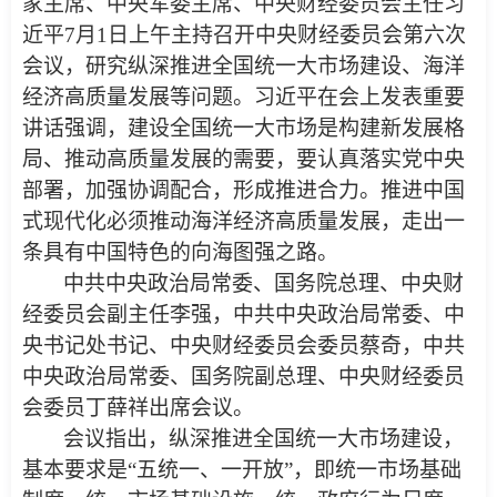
家主席、中央军委主席、中央财经委员会主任习
近平7月1日上午主持召开中央财经委员会第六次
会议，研究纵深推进全国统一大市场建设、海洋
经济高质量发展等问题。习近平在会上发表重要
讲话强调，建设全国统一大市场是构建新发展格
局、推动高质量发展的需要，要认真落实党中央
部署，加强协调配合，形成推进合力。推进中国
式现代化必须推动海洋经济高质量发展，走出一
条具有中国特色的向海图强之路。
中共中央政治局常委、国务院总理、中央财
经委员会副主任李强，中共中央政治局常委、中
央书记处书记、中央财经委员会委员蔡奇，中共
中央政治局常委、国务院副总理、中央财经委员
会委员丁薛祥出席会议。
会议指出，纵深推进全国统一大市场建设，
基本要求是“五统一、一开放”，即统一市场基础