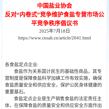
中国盐业协会
反对“内卷式”竞争维护食盐专营市场公
平竞争秩序倡议书
2025年7月18日
https://www.cnsalt.cn/article/2041.html
各食盐定点企业:
食盐作为关系国计民生的基础性商品，其专
营制度是保障食盐科学加碘工作有效实施，确保
食盐质量安全和供应安全，保护公民身体健康的
重要基石。
食盐定点企业是生产销售食盐的法定责任主
体，在保障食盐的质量安全和供应安全方面作出