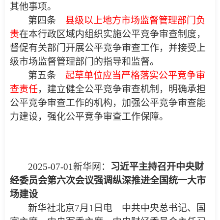
其他事项。
第四条
县级以上地方市场监督管理部门负
责
在本行政区域内组织实施公平竞争审查制度，
督促有关部门开展公平竞争审查工作，并接受上
级市场监督管理部门的指导和监督。
第五条
起草单位应当严格落实公平竞争审
查责任
，建立健全公平竞争审查机制，明确承担
公平竞争审查工作的机构，加强公平竞争审查能
力建设，强化公平竞争审查工作保障。
2025-07-01新华网：
习近平主持召开中央财
经委员会第六次会议强调纵深推进全国统一大市
场建设
新华社北京7月1日电 中共中央总书记、国