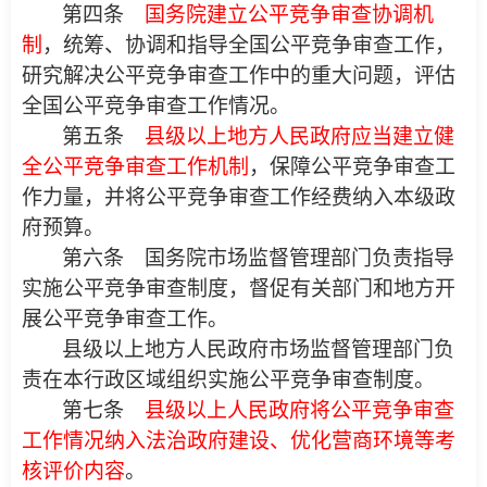
第四条
国务院建立公平竞争审查协调机
制
，统筹、协调和指导全国公平竞争审查工作，
研究解决公平竞争审查工作中的重大问题，评估
全国公平竞争审查工作情况。
第五条
县级以上地方人民政府应当建立健
全公平竞争审查工作机
制
，保障公平竞争审查工
作力量，并将公平竞争审查工作经费纳入本级政
府预算。
第六条 国务院市场监督管理部门负责指导
实施公平竞争审查制度，督促有关部门和地方开
展公平竞争审查工作。
县级以上地方人民政府市场监督管理部门负
责在本行政区域组织实施公平竞争审查制度。
第七条
县级以上人民政府将公平竞争审查
工作情况纳入法治政府建设、优化营商环境等考
核评价内容
。