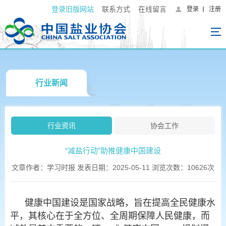
登录旧版网站
联系方式
在线留言
登录
注册
行业新闻
行业资讯
协会工作
“减盐行动”助推健康中国建设
文章作者：学习时报 发表日期：2025-05-11 浏览次数：10626次
健康中国建设是国家战略，旨在提高全民健康水
平，其核心在于全方位、全周期保障人民健康，而