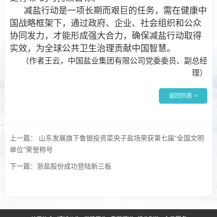
减盐行动是一项长期而艰巨的任务，需在健康中
国战略框架下，通过政府、企业、社会组织和公众
协同发力，才能形成强大合力，确保减盐行动取得
实效，为全球公共卫生治理贡献中国智慧。
（作者王云，中国盐业集团有限公司党委委员、副总经
理）
返回列表 >
上一篇： 山东发展旗下鲁银投资菜央子盐场荣获第七届“全国文明
单位”荣誉称号
下一篇：浙盐股份成功登陆新三板