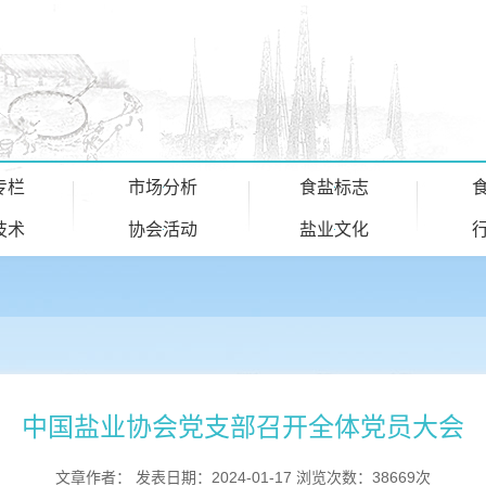
专栏
市场分析
食盐标志
技术
协会活动
盐业文化
中国盐业协会党支部召开全体党员大会
文章作者： 发表日期：2024-01-17 浏览次数：38669次