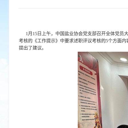
1月15日上午，中国盐业协会党支部召开全体党员
考核的《工作提示》中要求述职评议考核的5个方面内
提出了建议。