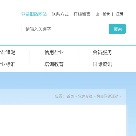
登录旧版网站
联系方式
在线留言
登录
注册
食盐追溯
信用盐业
会员服务
行业标准
培训教育
国际资讯
位置：
首页
>
党建专栏
>
协会党建活动
>