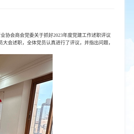
业协会商会党委关于抓好2023年度党建工作述职评议
员大会述职，全体党员认真进行了评议，并指出问题，