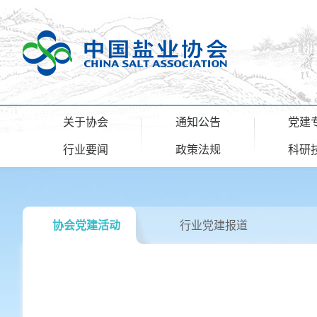
关于协会
通知公告
党建
行业要闻
政策法规
科研
协会党建活动
行业党建报道