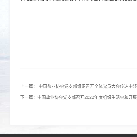
上一篇： 中国盐业协会党支部组织召开全体党员大会传达中
下一篇：中国盐业协会党支部召开2022年度组织生活会和开