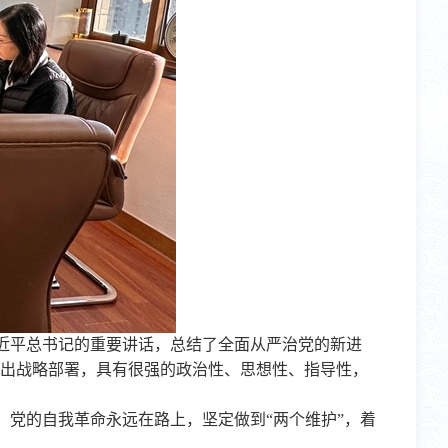
近平总书记的重要讲话，总结了全面从严治党的新进
作出战略部署，具有很强的政治性、思想性、指导性，
党的自我革命永远在路上，坚定做到“两个维护”，着