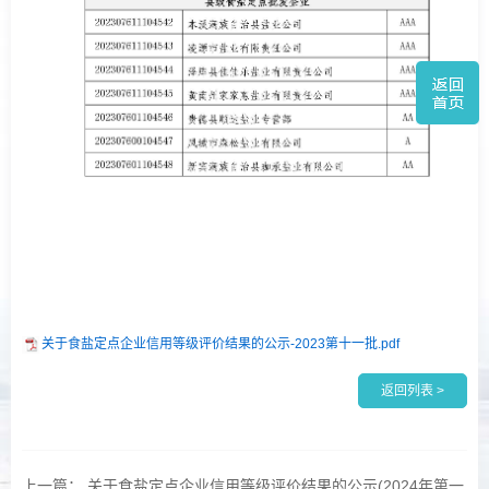
关于食盐定点企业信用等级评价结果的公示-2023第十一批.pdf
返回列表 >
上一篇： 关于食盐定点企业信用等级评价结果的公示(2024年第一