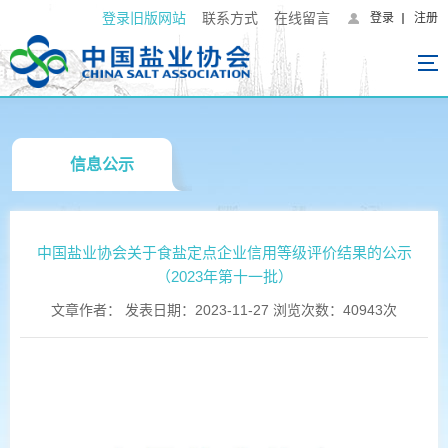
登录旧版网站
联系方式
在线留言
登录
注册
信息公示
中国盐业协会关于食盐定点企业信用等级评价结果的公示
（2023年第十一批）
文章作者： 发表日期：2023-11-27 浏览次数：40943次