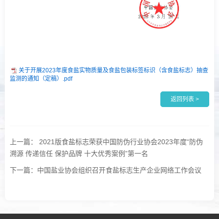
关于开展2023年度食盐实物质量及食盐包装标签标识（含食盐标志）抽查
监测的通知（定稿）.pdf
返回列表 >
上一篇： 2021版食盐标志荣获中国防伪行业协会2023年度“防伪
溯源 传递信任 保护品牌 十大优秀案例”第一名
下一篇：中国盐业协会组织召开食盐标志生产企业网络工作会议